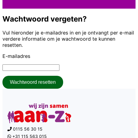
Wachtwoord vergeten?
Vul hieronder je e-mailadres in en je ontvangt per e-mail
verdere informatie om je wachtwoord te kunnen
resetten.
E-mailadres
Wachtwoord resetten
0115 56 30 15
+31 115 563 015