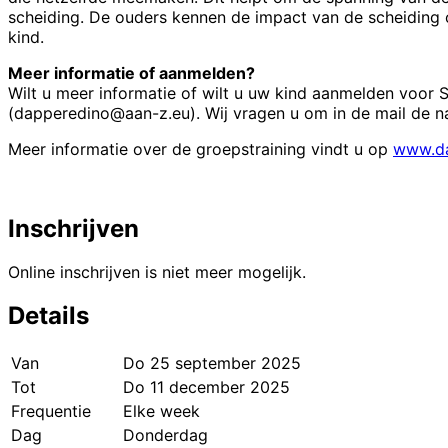
scheiding. De ouders kennen de impact van de scheiding o
kind.
Meer informatie of aanmelden?
Wilt u meer informatie of wilt u uw kind aanmelden voor
(dapperedino@aan-z.eu). Wij vragen u om in de mail de 
Meer informatie over de groepstraining vindt u op
www.da
Inschrijven
Online inschrijven is niet meer mogelijk.
Details
Van
Do 25 september 2025
Tot
Do 11 december 2025
Frequentie
Elke week
Dag
Donderdag