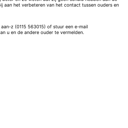
ij aan het verbeteren van het contact tussen ouders en
 aan-z (0115 563015) of stuur een e-mail
an u en de andere ouder te vermelden.