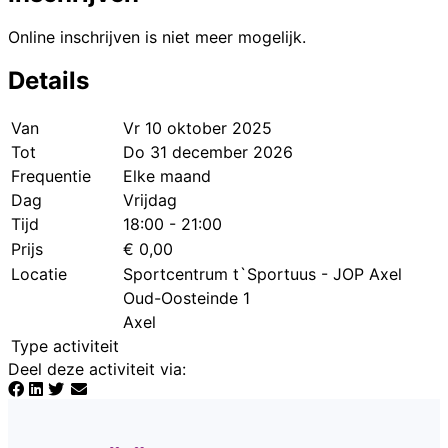
Online inschrijven is niet meer mogelijk.
Details
Van
Vr 10 oktober 2025
Tot
Do 31 december 2026
Frequentie
Elke maand
Dag
Vrijdag
Tijd
18:00 - 21:00
Prijs
€ 0,00
Locatie
Sportcentrum t`Sportuus - JOP Axel
Oud-Oosteinde 1
Axel
Type activiteit
Deel deze activiteit via
: