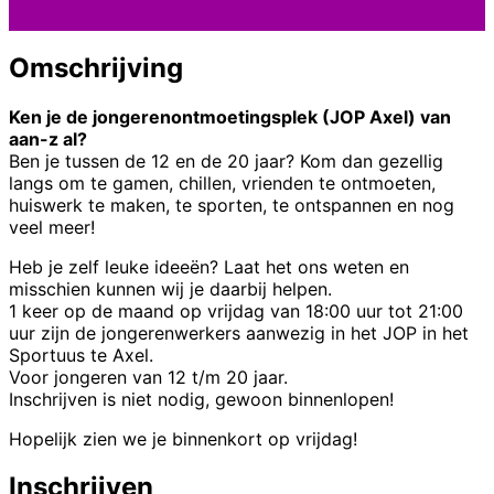
Omschrijving
Ken je de jongerenontmoetingsplek (JOP Axel) van
aan-z al?
Ben je tussen de 12 en de 20 jaar? Kom dan gezellig
langs om te gamen, chillen, vrienden te ontmoeten,
huiswerk te maken, te sporten, te ontspannen en nog
veel meer!
Heb je zelf leuke ideeën? Laat het ons weten en
misschien kunnen wij je daarbij helpen.
1 keer op de maand op vrijdag van 18:00 uur tot 21:00
uur zijn de jongerenwerkers aanwezig in het JOP in het
Sportuus te Axel.
Voor jongeren van 12 t/m 20 jaar.
Inschrijven is niet nodig, gewoon binnenlopen!
Hopelijk zien we je binnenkort op vrijdag!
Inschrijven