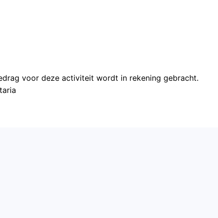
edrag voor deze activiteit wordt in rekening gebracht.
taria