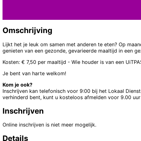
Omschrijving
Lijkt het je leuk om samen met anderen te eten? Op maand
genieten van een gezonde, gevarieerde maaltijd in een gezel
Kosten: € 7,50 per maaltijd - Wie houder is van een UiTPA
Je bent van harte welkom!
Kom je ook?
Inschrijven kan telefonisch voor 9:00 bij het Lokaal Die
verhinderd bent, kunt u kosteloos afmelden voor 9.00 uur
Inschrijven
Online inschrijven is niet meer mogelijk.
Details