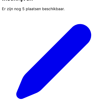
Er zijn nog 5 plaatsen beschikbaar.