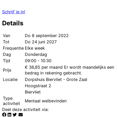
Schrijf je in!
Details
Van
Do 8 september 2022
Tot
Do 24 juni 2027
Frequentie
Elke week
Dag
Donderdag
Tijd
09:00 - 10:30
€ 36,85 per maand
Er wordt maandelijks een
Prijs
bedrag in rekening gebracht.
Locatie
Dorpshuis Biervliet - Grote Zaal
Hoogstraat 2
Biervliet
Type
Mentaal welbevinden
activiteit
Deel deze activiteit via
: