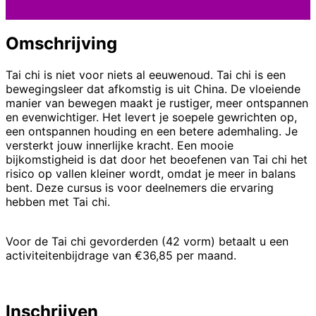
Omschrijving
Tai chi is niet voor niets al eeuwenoud. Tai chi is een
bewegingsleer dat afkomstig is uit China. De vloeiende
manier van bewegen maakt je rustiger, meer ontspannen
en evenwichtiger. Het levert je soepele gewrichten op,
een ontspannen houding en een betere ademhaling. Je
versterkt jouw innerlijke kracht. Een mooie
bijkomstigheid is dat door het beoefenen van Tai chi het
risico op vallen kleiner wordt, omdat je meer in balans
bent. Deze cursus is voor deelnemers die ervaring
hebben met Tai chi.
Voor de Tai chi gevorderden (42 vorm) betaalt u een
activiteitenbijdrage van €36,85 per maand.
Inschrijven